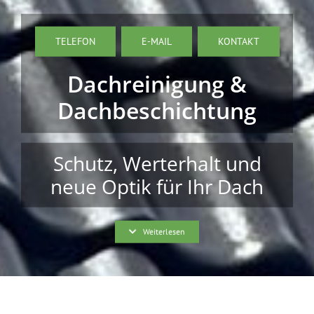
TELEFON
E-MAIL
KONTAKT
Dachreinigung &
Dachbeschichtung
Schutz, Werterhalt und
neue Optik für Ihr Dach
Weiterlesen